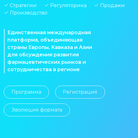
Стратегии
Регуляторика
Продажи
Производство
Единственная международная
платформа, объединяющая
страны Европы, Кавказа и Азии
для обсуждения развития
фармацевтических рынков и
сотрудничества в регионе
Программа
Регистрация
Эволюция формата