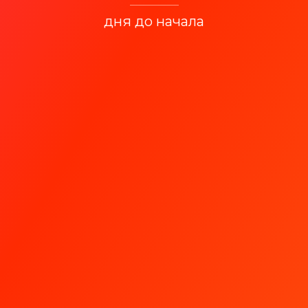
дня до начала